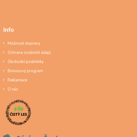
Info
Možnosti dopravy
Ochrana osobních údajů
Obchodní podmínky
Bonusový program
Reklamace
O nás