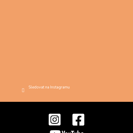
Sledovat na Instagramu