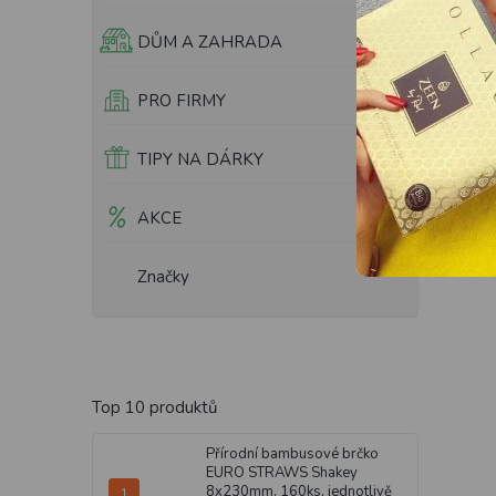
DŮM A ZAHRADA
PRO FIRMY
TIPY NA DÁRKY
AKCE
Značky
Top 10 produktů
Přírodní bambusové brčko
EURO STRAWS Shakey
8x230mm, 160ks, jednotlivě