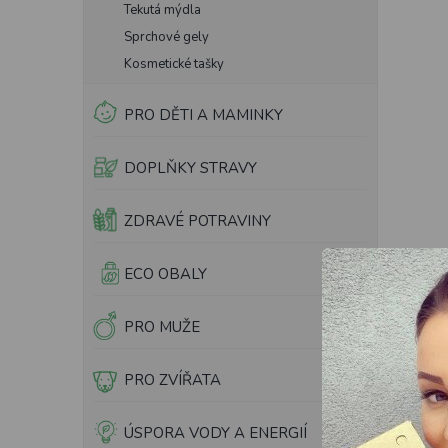
Tekutá mýdla
Sprchové gely
Kosmetické tašky
PRO DĚTI A MAMINKY
DOPLŇKY STRAVY
ZDRAVÉ POTRAVINY
ECO OBALY
PRO MUŽE
PRO ZVÍŘATA
ÚSPORA VODY A ENERGIÍ