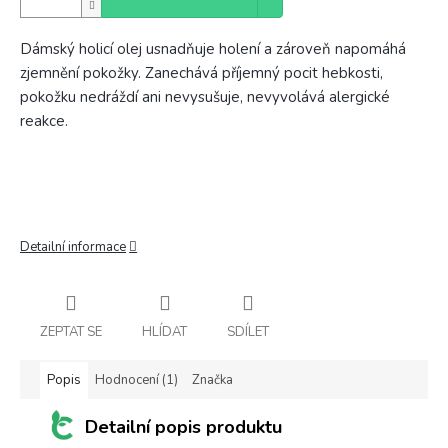
Dámský holicí olej usnadňuje holení a zároveň napomáhá
zjemnění pokožky. Zanechává příjemný pocit hebkosti,
pokožku nedráždí ani nevysušuje, nevyvolává alergické
reakce.
Detailní informace
ZEPTAT SE
HLÍDAT
SDÍLET
Popis
Hodnocení (1)
Značka
Detailní popis produktu