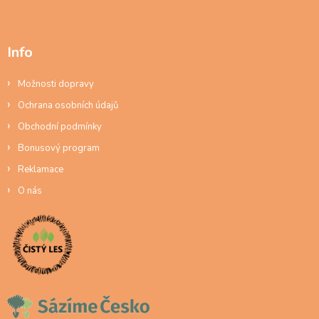
Info
Možnosti dopravy
Ochrana osobních údajů
Obchodní podmínky
Bonusový program
Reklamace
O nás