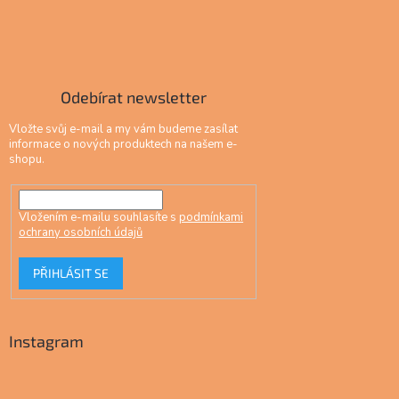
Odebírat newsletter
Vložte svůj e-mail a my vám budeme zasílat
informace o nových produktech na našem e-
shopu.
Vložením e-mailu souhlasíte s
podmínkami
ochrany osobních údajů
PŘIHLÁSIT SE
Instagram