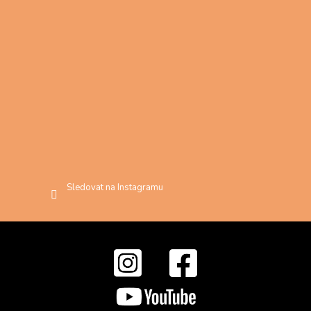
Sledovat na Instagramu