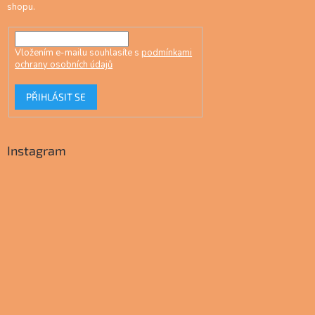
shopu.
Vložením e-mailu souhlasíte s
podmínkami
ochrany osobních údajů
PŘIHLÁSIT SE
Instagram