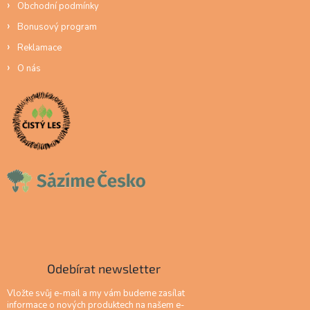
Obchodní podmínky
Bonusový program
Reklamace
O nás
Odebírat newsletter
Vložte svůj e-mail a my vám budeme zasílat
informace o nových produktech na našem e-