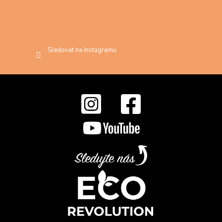
Sledovat na Instagramu