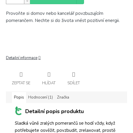
Provoňte si domov nebo kancelář povzbuzujícím
pomerančem. Nechte si do života vnést pozitivní energii.
Detailní informace
ZEPTAT SE
HLÍDAT
SDÍLET
Popis
Hodnocení (1)
Značka
Detailní popis produktu
Sladká vůně zralých pomerančů se hodí vždy, když
potřebujete osvěžit, povzbudit, zrelaxovat, prostě