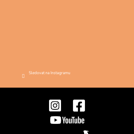
Sledovat na Instagramu