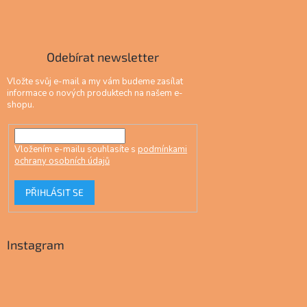
Odebírat newsletter
Vložte svůj e-mail a my vám budeme zasílat
informace o nových produktech na našem e-
shopu.
Vložením e-mailu souhlasíte s
podmínkami
ochrany osobních údajů
PŘIHLÁSIT SE
Instagram