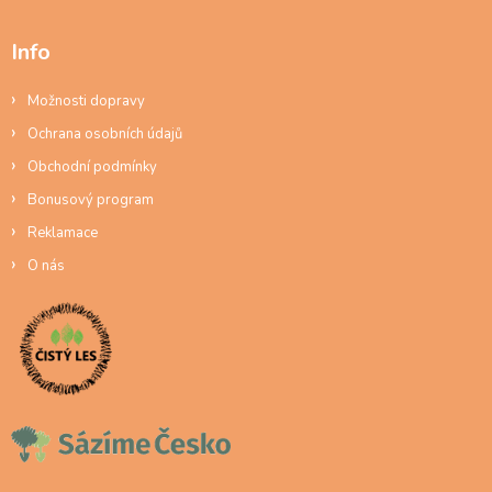
Info
Možnosti dopravy
Ochrana osobních údajů
Obchodní podmínky
Bonusový program
Reklamace
O nás