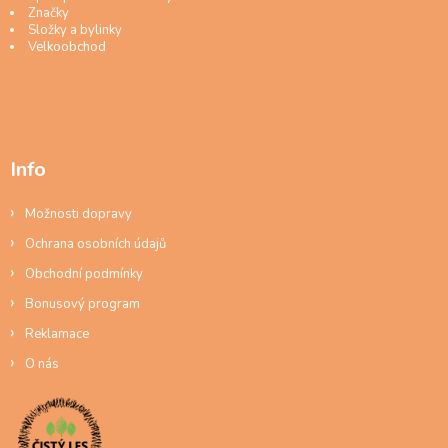
Značky
Složky a bylinky
Velkoobchod
Info
Možnosti dopravy
Ochrana osobních údajů
Obchodní podmínky
Bonusový program
Reklamace
O nás