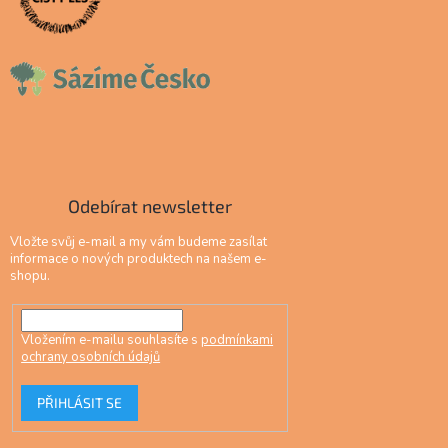
Odebírat newsletter
Vložte svůj e-mail a my vám budeme zasílat
informace o nových produktech na našem e-
shopu.
Vložením e-mailu souhlasíte s
podmínkami
ochrany osobních údajů
PŘIHLÁSIT SE