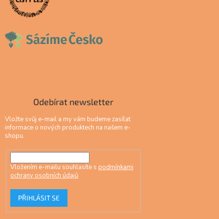
Odebírat newsletter
Vložte svůj e-mail a my vám budeme zasílat
informace o nových produktech na našem e-
shopu.
Vložením e-mailu souhlasíte s
podmínkami
ochrany osobních údajů
PŘIHLÁSIT SE