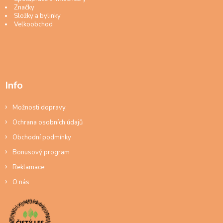
Značky
Složky a bylinky
Velkoobchod
Info
Možnosti dopravy
Ochrana osobních údajů
Obchodní podmínky
Bonusový program
Reklamace
O nás