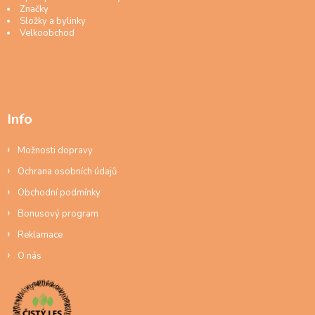
Značky
Složky a bylinky
Velkoobchod
Info
Možnosti dopravy
Ochrana osobních údajů
Obchodní podmínky
Bonusový program
Reklamace
O nás