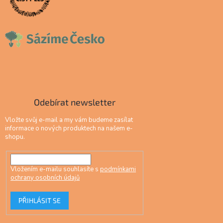
Odebírat newsletter
Vložte svůj e-mail a my vám budeme zasílat
informace o nových produktech na našem e-
shopu.
Vložením e-mailu souhlasíte s
podmínkami
ochrany osobních údajů
PŘIHLÁSIT SE