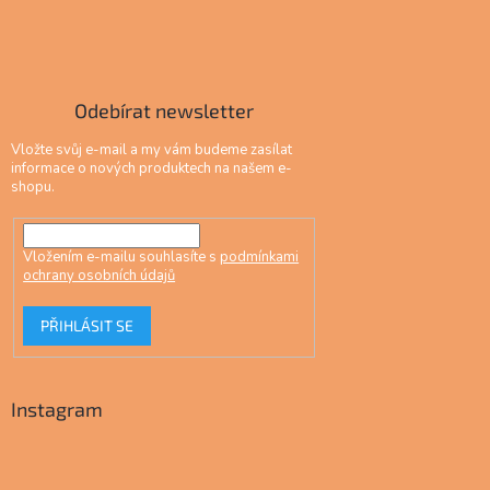
Odebírat newsletter
Vložte svůj e-mail a my vám budeme zasílat
informace o nových produktech na našem e-
shopu.
Vložením e-mailu souhlasíte s
podmínkami
ochrany osobních údajů
PŘIHLÁSIT SE
Instagram