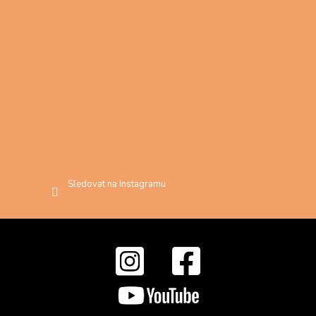
Sledovat na Instagramu