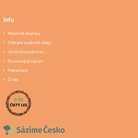
Info
Možnosti dopravy
Ochrana osobních údajů
Obchodní podmínky
Bonusový program
Reklamace
O nás