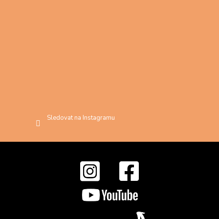
Sledovat na Instagramu