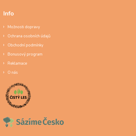
Info
Možnosti dopravy
Ochrana osobních údajů
Obchodní podmínky
Bonusový program
Reklamace
O nás