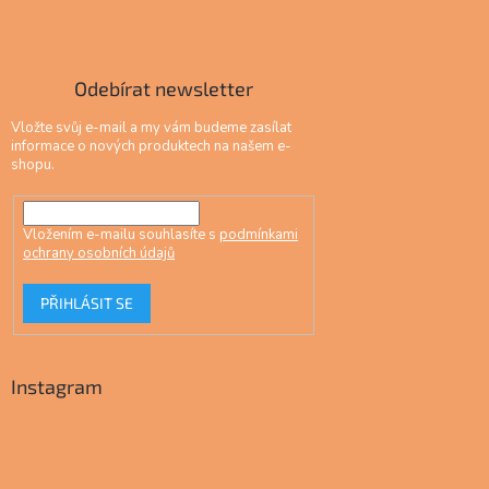
Odebírat newsletter
Vložte svůj e-mail a my vám budeme zasílat
informace o nových produktech na našem e-
shopu.
Vložením e-mailu souhlasíte s
podmínkami
ochrany osobních údajů
PŘIHLÁSIT SE
Instagram