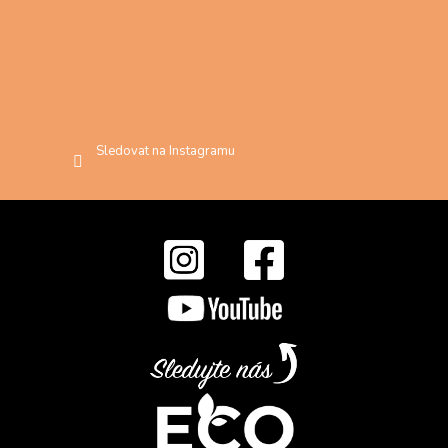
Sledovat na Instagramu