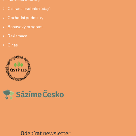
Ochrana osobních údajů
Obchodní podmínky
Bonusový program
Reklamace
O nás
Odebírat newsletter