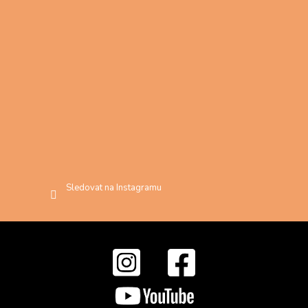
Sledovat na Instagramu