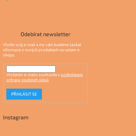
Odebírat newsletter
Vložte svůj e-mail a my vám budeme zasílat
informace o nových produktech na našem e-
shopu.
Vložením e-mailu souhlasíte s
podmínkami
ochrany osobních údajů
PŘIHLÁSIT SE
Instagram