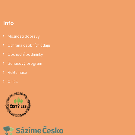
Info
Možnosti dopravy
Ochrana osobních údajů
Obchodní podmínky
Bonusový program
Reklamace
O nás