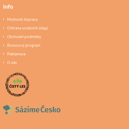
Info
Možnosti dopravy
Ochrana osobních údajů
Obchodní podmínky
Bonusový program
Reklamace
O nás