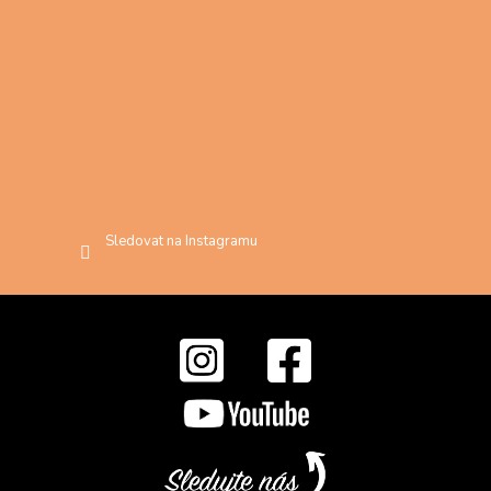
Sledovat na Instagramu