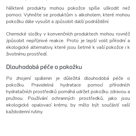
Některé produkty mohou pokožce spíše uškodit než
pomoci. Vyhněte se produktům s alkoholem, které mohou
pokožku dále vysušit a způsobit další podráždění.
Chemické složky v konvenčních produktech mohou rovněž
způsobit nepříznivé reakce. Proto je lepší volit přírodní a
ekologické alternativy, které jsou šetrné k vaší pokožce i k
životnímu prostředí.
Dlouhodobá péče o pokožku
Po zhojení spálenin je důležitá dlouhodobá péče o
pokožku. Pravidelná hydratace pomocí přírodních
hydratačních prostředků pomáhá udržet pokožku zdravou a
pružnou. Používání ochranných prostředků, jako jsou
ekologické opalovací krémy, by mělo být součástí vaší
každodenní rutiny.