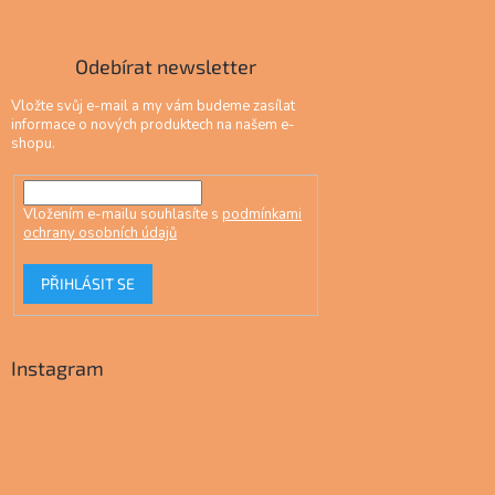
Odebírat newsletter
Vložte svůj e-mail a my vám budeme zasílat
informace o nových produktech na našem e-
shopu.
Vložením e-mailu souhlasíte s
podmínkami
ochrany osobních údajů
PŘIHLÁSIT SE
Instagram